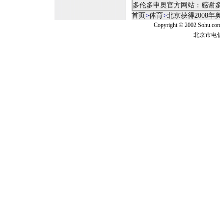
多伦多申奥官方网站：感谢
首页
>
体育
>
北京获得2008
Copyright © 2002 Sohu.c
北京市电