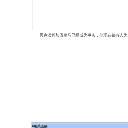
贝克汉姆加盟皇马已经成为事实，但现在都有人为
■
相关连接