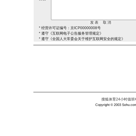
* 经营许可证编号：京ICP00000008号
* 遵守《互联网电子公告服务管理规定》
* 遵守《全国人大常委会关于维护互联网安全的规定》
搜狐体育24小时值班电话：
Copyright © 2003 Sohu.com I