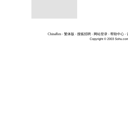
ChinaRen
-
繁体版
-
搜狐招聘
-
网站登录
-
帮助中心
-
Copyright © 2003 Sohu.com I