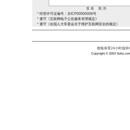
* 经营许可证编号：京ICP00000008号
* 遵守《互联网电子公告服务管理规定》
* 遵守《全国人大常委会关于维护互联网安全的规定》
搜狐体育24小时值班电话：
Copyright © 2003 Sohu.com I