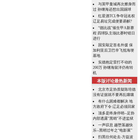
与英甲曼城再次擦身而
过 孙继海还想出国踢球
红星酒TCL争夺冠名权
辽足易址完成便要易帜?
“德比战”催生甲A新赛
程 四球队主场比赛时错日
进行
国安敲定首名外援 保
加利亚后卫巴辛飞抵海埂
基地
实德抱定雷打不动的
200万 孙继海留洋仍有转
机
本版讨论最热新闻
北京市足协质疑陈培德
没有证据就不要再乱嚷嚷
有什么困难都解决 地
方政府下令:辽足必须回家
顶多是终身停哨--足协
内部透露"黑哨"不进监狱
一声叹息 越堕落越快
乐--黑哨过年之“电影展”
扫黑往何处去-方益波