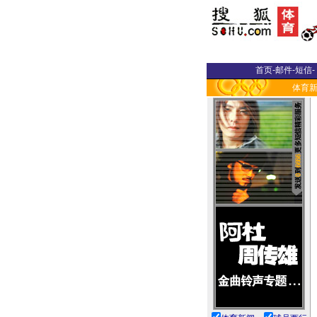
首页
-
邮件
-
短信
-
体育