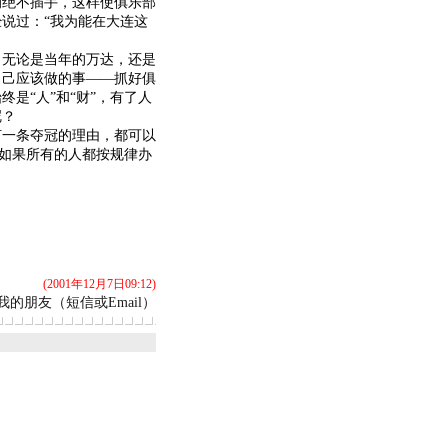
的绝不插手，这样使俱乐部
说过：“我为能在大连这
无论是当年的万达，还是
自己应该做的事——抓好俱
是“人”和“财”，有了人
呢？
一条夺冠的理由，都可以
”如果所有的人都按规律办
(2001年12月7日09:12)
我的朋友（短信或Email）