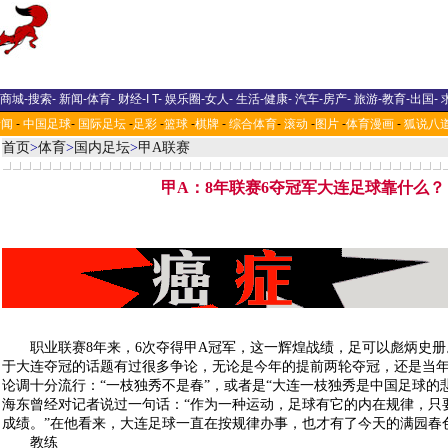
商城
-
搜索
-
新闻
-
体育
-
财经
-
I T
-
娱乐圈
-
女人
-
生活
-
健康
-
汽车
-
房产
-
旅游
-
教育
-
出国
-
新闻
-
中国足球
-
国际足坛
-
足彩
-
篮球
-
棋牌
-
综合体育
-
滚动
-
图片
-
体育漫画
-
狐说八
首页
>
体育
>
国内足坛
>
甲A联赛
甲A：8年联赛6夺冠军大连足球靠什么？
职业联赛8年来，6次夺得甲A冠军，这一辉煌战绩，足可以彪炳史册
于大连夺冠的话题有过很多争论，无论是今年的提前两轮夺冠，还是当年
论调十分流行：“一枝独秀不是春”，或者是“大连一枝独秀是中国足球的
海东曾经对记者说过一句话：“作为一种运动，足球有它的内在规律，只
成绩。”在他看来，大连足球一直在按规律办事，也才有了今天的满园春
教练