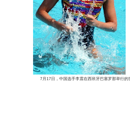
7月17日，中国选手李震在西班牙巴塞罗那举行的