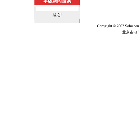
本版新闻搜索
Copyright © 2002 Sohu.c
北京市电