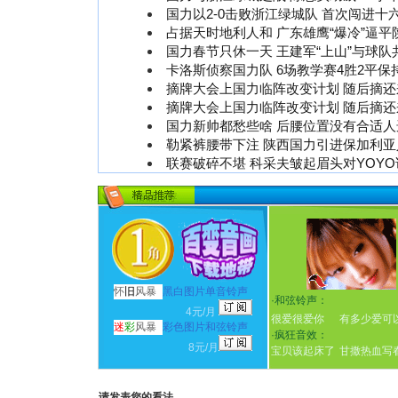
国力以2-0击败浙江绿城队 首次闯进十
占据天时地利人和 广东雄鹰“爆冷”逼平
国力春节只休一天 王建军“上山”与球队
卡洛斯侦察国力队 6场教学赛4胜2平保
摘牌大会上国力临阵改变计划 随后摘还
摘牌大会上国力临阵改变计划 随后摘还
国力新帅都愁些啥 后腰位置没有合适人
勒紧裤腰带下注 陕西国力引进保加利
联赛破碎不堪 科采夫皱起眉头对YOYO
怀
旧
风暴
黑白图片单音铃声
·
和弦铃声：
4元/月
很爱很爱你
有多少爱可
迷
彩
风暴
彩色图片和弦铃声
·
疯狂音效：
8元/月
宝贝该起床了
甘撒热血写
请发表您的看法