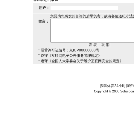
用户：
您要为您所发的言论的后果负责，故请各位遵纪守法
留言：
* 经营许可证编号：京ICP00000008号
* 遵守《互联网电子公告服务管理规定》
* 遵守《全国人大常委会关于维护互联网安全的规定》
搜狐体育24小时值班电话：
Copyright © 2003 Sohu.com I