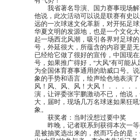
有气势！”
我省著名导演、国力赛事现场解
他说，此次活动可以说是联赛有史以
远的一次球迷文化革新，对开拓足球
华夏文明的发源地，也是一个文化大
起一场西北风潮，吸引各界对足球的
号，外延很大，所蕴含的内容更是无
已经给它做了很好的宣传，中国现在
号，如果推广得好，“大风”有可能
为全国体育赛事通用的助威口号。说
象的手势和语言，绘声绘色地表演了
风！风、风、风！大风！．．．．．
演，让评委张宇鹏激动不已，他说，
大，届时，现场几万名球迷如果狂吼
象。
获奖者：当时没想过要中奖
昨晚，记者联系到获得本次一等
是被抽奖选出来的，然而巧合的是：