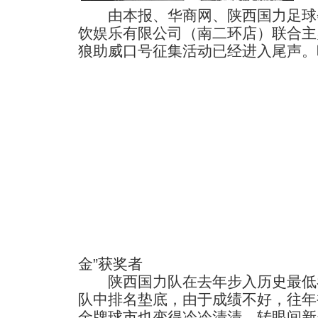
由本报、华商网、陕西国力足球
饮娱乐有限公司（南二环店）联合主
狼助威口号征集活动已经进入尾声。
金”获奖者
陕西国力队在去年步入历史最低谷
队中排名垫底，由于成绩不好，往年
金牌球市也变得冷冷清清。转眼间新