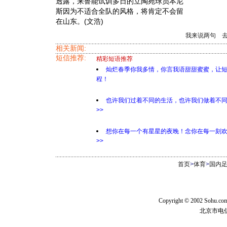
透露，来鲁能试训多日的立陶宛球员本尼
斯因为不适合全队的风格，将肯定不会留
在山东。(文浩)
我来说两句
相关新闻:
短信推荐:
精彩短语推荐
灿烂春季你我多情，你言我语甜甜蜜蜜，让
程！
也许我们过着不同的生活，也许我们做着不
>>
想你在每一个有星星的夜晚！念你在每一刻
>>
首页
>
体育
>
国内
Copyright © 2002 Sohu.c
北京市电