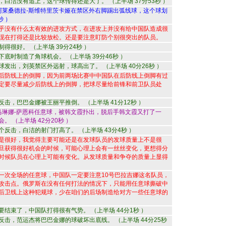
，白洁没有追上，这个球传得还是大了。 （上半场 37分53秒 ）
阿莱桑德拉-斯维特里茨卡娅在禁区外右脚踢出弧线球，这个球划
秒 ）
乎没有什么太有效的进攻方式，在进攻上并没有给中国队造成很
现在打得还是比较放松。还是要注意盯防个别很突出的队员。
得很好。 （上半场 39分24秒 ）
底时制造了角球机会。 （上半场 39分46秒 ）
球发出，刘英禁区外远射，球高出了。 （上半场 40分26秒 ）
后防线上的倒脚，因为前两场比赛中中国队在后防线上倒脚有过
定要尽量减少后防线上的倒脚，把球尽量给前锋和前卫队员处
击，巴巴金娜被王丽平推倒。 （上半场 41分12秒 ）
马琳娜-萨恩科任意球，被韩文霞扑出，脱后手韩文霞又打了一
 （上半场 42分20秒 ）
反击，白洁的射门打高了。 （上半场 43分4秒 ）
是很好，我觉得主要可能还是在发球队员的发球质量上不是很
旦获得很好机会的时候，可能心理上会有一丝丝变化，更想得分
时候队员在心理上可能有变化。从发球质量和争夺的质量上显得
一次全场的任意球，中国队一定要注意10号巴拉吉娜这名队员，
攻击点。俄罗斯在没有任何打法的情况下，只能用任意球撕破中
后卫线上这种犯规球，少在咱们的后场制造给对方一些任意球的
要结束了，中国队打得很有气势。 （上半场 44分1秒 ）
反击，范运杰将巴巴金娜的球破坏出底线。 （上半场 44分25秒