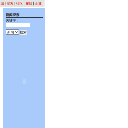
商城
|
搜索
|
社区
|
在线
|
企业
新闻搜索
关键字：