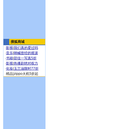
搜狐商城
·
影视
|
我们真的爱过吗
·
音乐
|
呐喊曾经的摇滚
·
书籍
|
邵佳一写真5折
·
影视
|
热播剧绝对权力
·
化妆
|
玉兰油限时77折
·
精品
|
zippo火机5折起