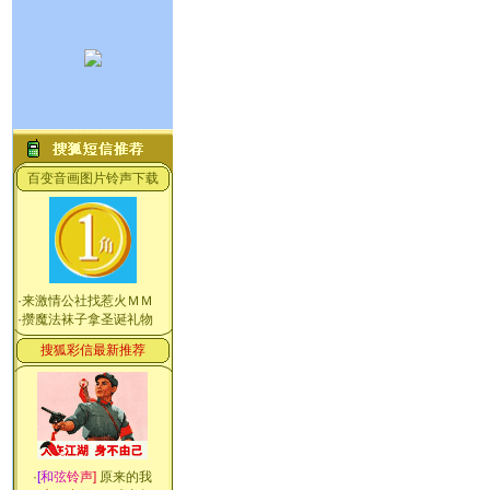
百变音画图片铃声下载
·
来激情公社找惹火ＭＭ
·
攒魔法袜子拿圣诞礼物
搜狐彩信最新推荐
·
[
和
弦
铃
声
]
原来的我