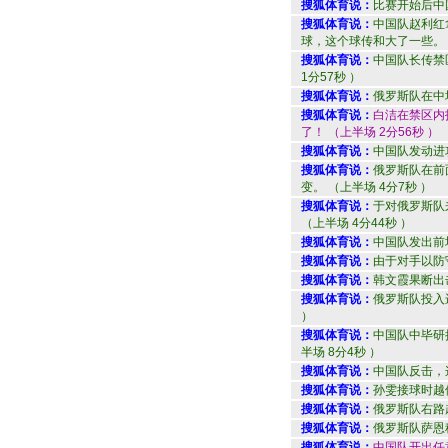
搜狐体育说：
比赛开始后中国
搜狐体育说：
中国队赵利红
球，这个球传和大了一些。（
搜狐体育说：
中国队长传禁
1分57秒 ）
搜狐体育说：
俄罗斯队在中
搜狐体育说：
白洁在禁区内
了！ （上半场 2分56秒 ）
搜狐体育说：
中国队发动进攻
搜狐体育说：
俄罗斯队在前
变。 （上半场 4分7秒 ）
搜狐体育说：
于对俄罗斯队
（上半场 4分44秒 ）
搜狐体育说：
中国队发出前
搜狐体育说：
由于对手以防
搜狐体育说：
韩文霞果断出
搜狐体育说：
俄罗斯队投入
）
搜狐体育说：
中国队中毕研
半场 8分4秒 ）
搜狐体育说：
中国队反击，这
搜狐体育说：
孙雯接球时越
搜狐体育说：
俄罗斯队右路
搜狐体育说：
俄罗斯队萨恩科
搜狐体育说：
中国队开出任