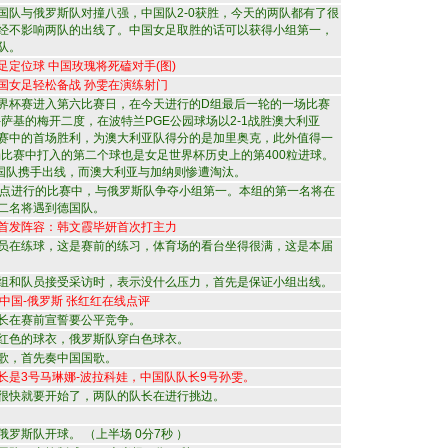
国队与俄罗斯队对撞八强，中国队2-0获胜，今天的两队都有了很
经不影响两队的出线了。中国女足取胜的话可以获得小组第一，
队。
足定位球 中国玫瑰将死磕对手(图)
国女足轻松备战 孙雯在演练射门
界杯赛进入第六比赛日，在今天进行的D组最后一轮的一场比赛
萨基的梅开二度，在波特兰PGE公园球场以2-1战胜澳大利亚
赛中的首场胜利，为澳大利亚队得分的是加里奥克，此外值得一
场比赛中打入的第二个球也是女足世界杯历史上的第400粒进球。
国队携手出线，而澳大利亚与加纳则惨遭淘汰。
1点进行的比赛中，与俄罗斯队争夺小组第一。本组的第一名将在
二名将遇到德国队。
首发阵容：韩文霞毕妍首次打主力
员在练球，这是赛前的练习，体育场的看台坐得很满，这是本届
组和队员接受采访时，表示没什么压力，首先是保证小组出线。
中国-俄罗斯 张红红在线点评
长在赛前宣誓要公平竞争。
红色的球衣，俄罗斯队穿白色球衣。
歌，首先奏中国国歌。
长是3号马琳娜-波拉科娃，中国队队长9号孙雯。
很快就要开始了，两队的队长在进行挑边。
罗斯队开球。 （上半场 0分7秒 ）