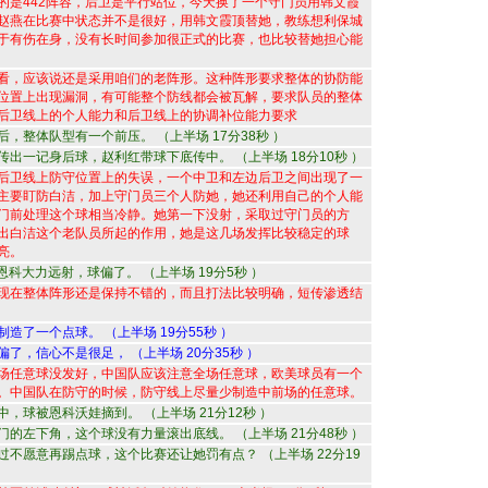
的是442阵容，后卫是平行站位，今天换了一个守门员用韩文霞
赵燕在比赛中状态并不是很好，用韩文霞顶替她，教练想利保城
于有伤在身，没有长时间参加很正式的比赛，也比较替她担心能
看，应该说还是采用咱们的老阵形。这种阵形要求整体的协防能
位置上出现漏洞，有可能整个防线都会被瓦解，要求队员的整体
后卫线上的个人能力和后卫线上的协调补位能力要求
，整体队型有一个前压。 （上半场 17分38秒 ）
传出一记身后球，赵利红带球下底传中。 （上半场 18分10秒 ）
后卫线上防守位置上的失误，一个中卫和左边后卫之间出现了一
主要盯防白洁，加上守门员三个人防她，她还利用自己的个人能
门前处理这个球相当冷静。她第一下没射，采取过守门员的方
出白洁这个老队员所起的作用，她是这几场发挥比较稳定的球
亮。
恩科大力远射，球偏了。 （上半场 19分5秒 ）
现在整体阵形还是保持不错的，而且打法比较明确，短传渗透结
造了一个点球。 （上半场 19分55秒 ）
了，信心不是很足， （上半场 20分35秒 ）
场任意球没发好，中国队应该注意全场任意球，欧美球员有一个
。中国队在防守的时候，防守线上尽量少制造中前场的任意球。
，球被恩科沃娃摘到。 （上半场 21分12秒 ）
门的左下角，这个球没有力量滚出底线。 （上半场 21分48秒 ）
过不愿意再踢点球，这个比赛还让她罚有点？ （上半场 22分19