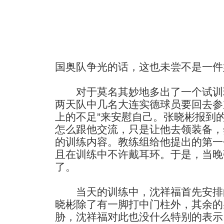
国奥队争光的话，这也未尝不是一件
对于莫名其妙地多出了一个试训球
两天队中几名大连实德球员要回去参
上的不足”来安慰自己。张晓彬报到
怎么跟他交流，只是让他去领装备，
的训练内容。教练组给他提出的第一
且在训练中不许戴耳环。于是，当晚
了。
当天的训练中，沈祥福首先安排
晓彬除了有一脚打中门柱外，其余的
胁，沈祥福对此也没什么特别的表示