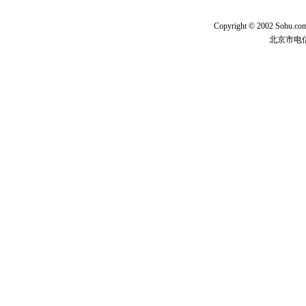
Copyright © 2002 Sohu.c
北京市电