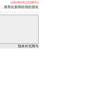
(2001年6月22日08:01)
信，推荐此新闻给我的朋友
我来补充两句