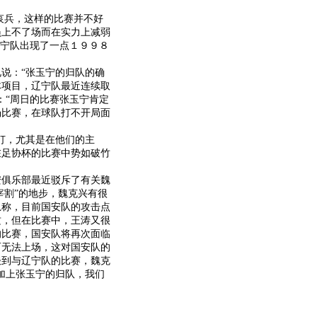
哀兵，这样的比赛并不好
员上不了场而在实力上减弱
辽宁队出现了一点１９９８
说：“张玉宁的归队的确
体项目，辽宁队最近连续取
：“周日的比赛张玉宁肯定
场比赛，在球队打不开局面
打，尤其是在他们的主
在足协杯的比赛中势如破竹
俱乐部最近驳斥了有关魏
宰割”的地步，魏克兴有很
息称，目前国安队的攻击点
攻，但在比赛中，王涛又很
的比赛，国安队将再次面临
而无法上场，这对国安队的
谈到与辽宁队的比赛，魏克
加上张玉宁的归队，我们