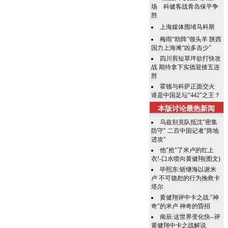
场 科健客战青岛保平争
胜
上海媒体围堵马科斯
梅雨“助阵”领头羊 陕西
国力上海滩“凶多吉少”
四川剪短草坪欲打快攻
战 期待拿下实德迎接五连
胜
霍顿与科萨正面交火
谁是中国足坛“442”之王？
本版讨论最热新闻
乌兹别克队抵沈"密集
防守" 二百中国记者"阵地
进攻"
他"抢"了米卢的红上
衣!-口水喷向黄健翔(图文)
毕熙东:斩继海以谢米
卢 不可饶恕的行为挽救卡
塔尔
黄健翔评中卡之战:"神
奇"的米卢 神奇的昏招
南辰:这世界变化快--评
黄健翔中卡之战解说