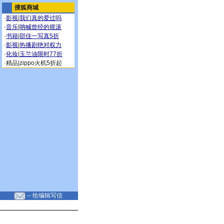
搜狐商城
·
影视
|
我们真的爱过吗
·
音乐
|
呐喊曾经的摇滚
·
书籍
|
邵佳一写真5折
·
影视
|
热播剧绝对权力
·
化妆
|
玉兰油限时77折
·
精品
|
zippo火机5折起
-- 给编辑写信