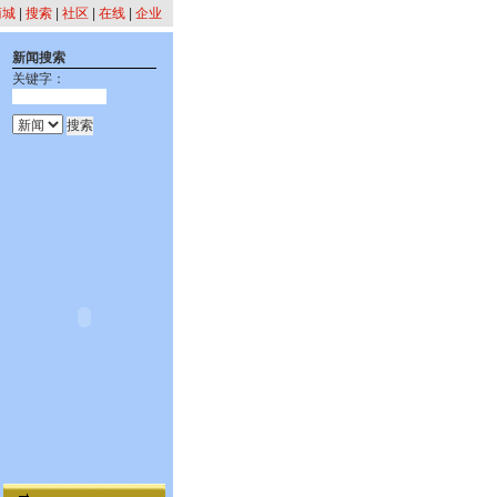
商城
|
搜索
|
社区
|
在线
|
企业
新闻搜索
关键字：