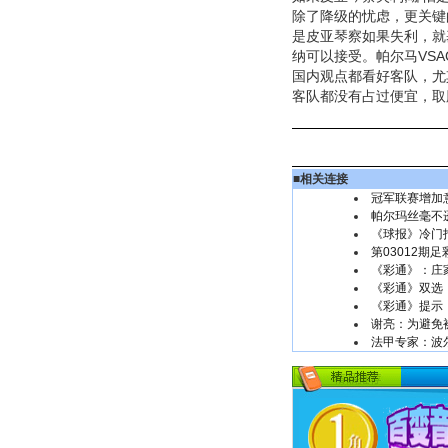
除了降级的忧虑，更关键
是皮亚琴察如果失利，就
纳可以接受。帕尔马VSA
国内观点都看好客队，尤
客队都没有占过便宜，取
■
相关连接
冠军联赛增加
帕尔玛丝毫不
《球报》冷门
第03012期
《彩通》：庄
《彩通》双选
《彩通》提示
谢亮：为避免
法甲专家：波