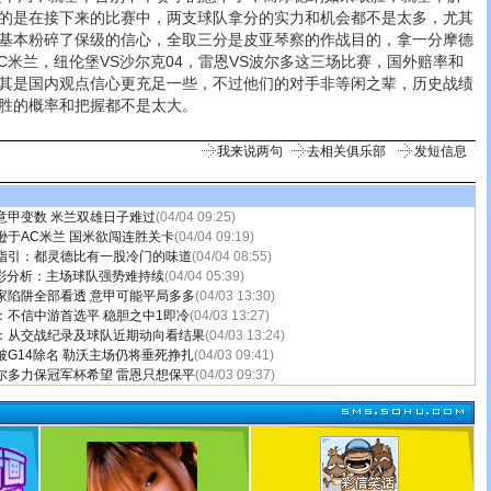
的是在接下来的比赛中，两支球队拿分的实力和机会都不是太多，尤其
基本粉碎了保级的信心，全取三分是皮亚琴察的作战目的，拿一分摩德
C米兰，纽伦堡VS沙尔克04，雷恩VS波尔多这三场比赛，国外赔率和
其是国内观点信心更充足一些，不过他们的对手非等闲之辈，历史战绩
胜的概率和把握都不是太大。
我来说两句
去相关俱乐部
发短信息
意甲变数 米兰双雄日子难过
(04/04 09:25)
逊于AC米兰 国米欲闯连胜关卡
(04/04 09:19)
指引：都灵德比有一股冷门的味道
(04/04 08:55)
足彩分析：主场球队强势难持续
(04/04 05:39)
家陷阱全部看透 意甲可能平局多多
(04/03 13:30)
：不信中游首选平 稳胆之中1即冷
(04/03 13:27)
：从交战纪录及球队近期动向看结果
(04/03 13:24)
被G14除名 勒沃主场仍将垂死挣扎
(04/03 09:41)
尔多力保冠军杯希望 雷恩只想保平
(04/03 09:37)