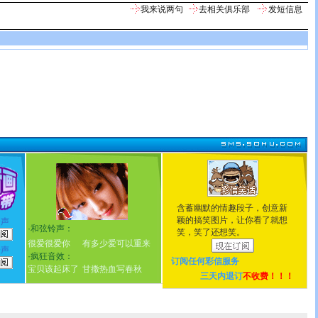
我来说两句
去相关俱乐部
发短信息
含蓄幽默的情趣段子，创意新
颖的搞笑图片，让你看了就想
铃声
·
和弦铃声：
笑，笑了还想笑。
很爱很爱你
有多少爱可以重来
铃声
·
疯狂音效：
订阅任何
彩信服务
宝贝该起床了
甘撒热血写春秋
三天内退订
不收费！！！