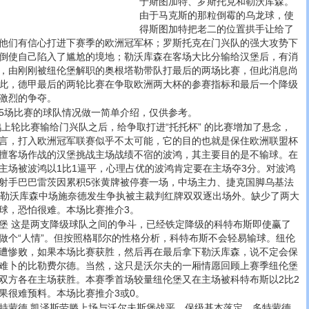
于斯图加特、罗斯托克和勒沃库森。
由于马克斯的那粒倒霉的乌龙球，使
得斯图加特把老二的位置拱手让给了
他们有信心打进下赛季的欧洲冠军杯；罗斯托克在门兴队的强大攻势下
倒使自己陷入了尴尬的境地；勒沃库森在客场大比分输给汉堡后，有消
，由刚刚被纽伦堡解职的奥根塔勒带队打最后的两场比赛，但此消息尚
此，德甲最后的两轮比赛在争取欧洲两大杯的参赛指标和最后一个降级
激烈的争夺。
场比赛的球队情况做一简单介绍，仅供参考。
轮比赛输给门兴队之后，给争取打进“托托杯” 的比赛增加了悬念，
言，打入欧洲冠军联赛似乎不太可能，它的目的也就是保住欧洲联盟杯
擅客场作战的汉堡挑战主场战绩不宿的波鸿，其主要目的是不输球。在
主场被波鸿以1比1逼平，心理占优的波鸿肯定要在主场夺3分。对波鸿
射手巴巴雷茨因累积5张黄牌被停赛一场，中场主力、捷克国脚乌基法
与勒沃库森中场施奈德发生争执被主裁判红牌双双逐出场外。缺少了两大
球，恐怕很难。本场比赛推介3。
 这是两支降级球队之间的争斗，已经铁定降级的科特布斯即使赢了
做个“人情”。但按照格耶尔的性格分析，科特布斯不会轻易输球。纽伦
遭惨败，如果本场比赛获胜，然后再在最后拿下勒沃库森，说不定会保
难卜的比勒费尔德。当然，这只是沃尔夫的一厢情愿回顾上赛季纽伦堡
双方各在主场获胜。本赛季首场较量纽伦堡又在主场被科特布斯以2比2
果很难预料。本场比赛推介3或0。
蒙德 凯泽斯劳滕上场与沃尔夫斯堡战平，保级基本落定。多特蒙德