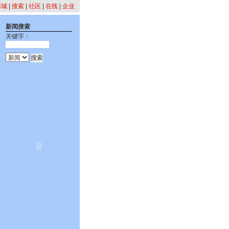
商城
|
搜索
|
社区
|
在线
|
企业
新闻搜索
关键字：