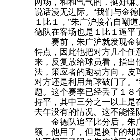
两场，和和气气的，挺好嘛
说话漫无边际。“我们与金
１比１，”朱广沪接着自嘲
德队在客场也是１比１逼平
赛前，朱广沪就发现金德
特点，因此他把对方几个任
来，反复放给球员看，指出
法，策应者的跑动方向，皮
对方还是利用角球破门了。
题。这个赛季已经丢了１８
持平，其中三分之一以上是
去年没有的情况。这不能怪
金德队追平比分后，朱广
额，他用了，但是换下的却