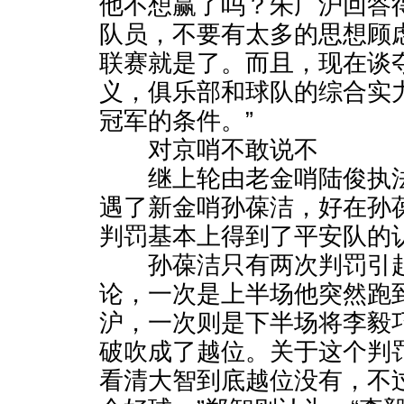
他不想赢了吗？朱广沪回答
队员，不要有太多的思想顾
联赛就是了。而且，现在谈
义，俱乐部和球队的综合实
冠军的条件。”
对京哨不敢说不
继上轮由老金哨陆俊执法
遇了新金哨孙葆洁，好在孙
判罚基本上得到了平安队的
孙葆洁只有两次判罚引起
论，一次是上半场他突然跑
沪，一次则是下半场将李毅
破吹成了越位。关于这个判
看清大智到底越位没有，不