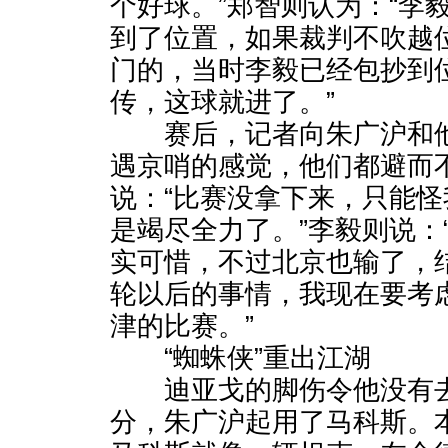
个好球。”郑智则认为：“李
到了位置，如果裁判不吹越
门的，当时李毅已经包抄到
传，这球就进了。”
赛后，记者向朱广沪和他
遇京哨的感觉，他们都避而
说：“比赛没拿下来，只能
是竭尽全力了。”李毅则说：
实可惜，不过北京也输了，
轮以后的事情，我现在要考
津的比赛。”
“蜘蛛侠”重出江湖
迪亚戈的脚伤令他没有去
分，朱广沪起用了马科斯。