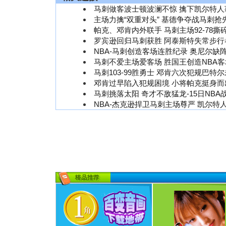
马刺做客波士顿波澜不惊 擒下凯尔特人
主场力擒“双重对头” 基德争夺战马刺抢
帕克、邓肯内外联手 马刺主场92-78撕
罗宾逊回归马刺获胜 阿泰斯特失常步行
NBA-马刺创造客场连胜纪录 奥尼尔缺
马刺不爱主场爱客场 胜国王创造NBA
马刺103-99胜勇士 邓肯六次犯规巴特
邓肯过早陷入犯规困境 小将帕克挺身而
马刺挑落太阳 奇才不敌猛龙-15日NBA
NBA-杰克逊捍卫马刺主场尊严 凯尔特