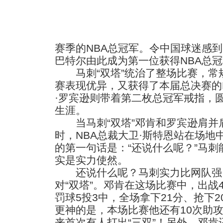
赛季的NBA总冠军。令中国球迷感
巴特尔由此成为第一位获得NBA总
马刺“双塔”统治了整场比赛，常规
赛表现优异，又获得了本届总决赛的M
·罗宾逊则带着第二枚总冠军戒指，
生涯。
当马刺“双塔”邓肯和罗宾逊肩并
时，NBA总裁大卫·斯特恩站在场地
的第一句话是：“还说什么呢？”马
实是实力使然。
还说什么呢？马刺实力比网队强
对“双塔”。邓肯在这场比赛中，出战4
罚球5投3中，全场拿下21分、抢下2
更神的是，本场比赛他还有10次助攻
来首次有人打出“三双”！另外，邓肯