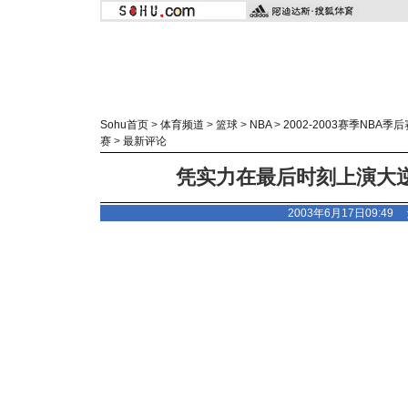
Sohu首页
>
体育频道
>
篮球
>
NBA
>
2002-2003赛季NBA季后
赛
>
最新评论
凭实力在最后时刻上演大逆
2003年6月17日09:4