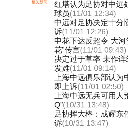
相关新闻:
红塔认为足协对中远
球员
(11/01 12:34)
中远对足协决定十分
诉
(11/01 12:26)
申花下达反超令 大河
花”传言
(11/01 09:43)
决定过于草率 未作详
发难
(11/01 09:14)
上海中远俱乐部认为
即上诉
(11/01 02:50)
上海中远无兵可用人荒
Q”
(10/31 13:48)
足协挥大棒：成耀东
诉
(10/31 13:47)