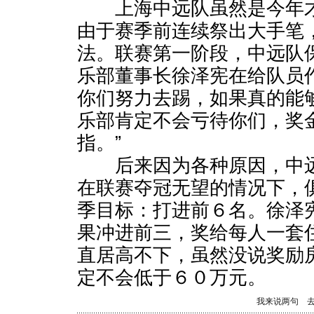
上海中远队虽然是今年才
由于赛季前连续祭出大手笔
法。联赛第一阶段，中远队
乐部董事长徐泽宪在给队员
你们努力去踢，如果真的能
乐部肯定不会亏待你们，奖
指。”
后来因为各种原因，中远
在联赛夺冠无望的情况下，
季目标：打进前６名。徐泽
果冲进前三，奖给每人一套
直居高不下，虽然没说奖励
定不会低于６０万元。
我来说两句