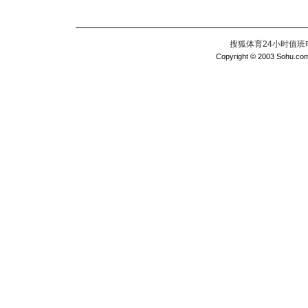
搜狐体育24小时值班电话：
Copyright © 2003 Sohu.com I