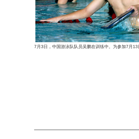
7月3日，中国游泳队队员吴鹏在训练中。
为参加7月1