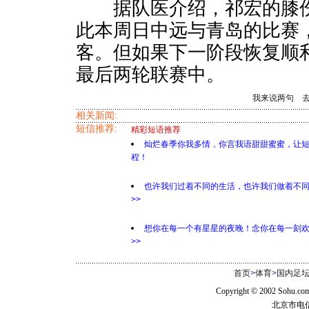
据队医介绍，祁宏的膝伤
此本周日中远与青岛的比赛
客。但如果下一阶段恢复顺
最后两轮联赛中。
我来说两句
相关新闻:
短信推荐:
精彩短语推荐
灿烂春季你我多情，你言我语甜甜蜜蜜，让
程！
也许我们过着不同的生活，也许我们做着不
>>
想你在每一个有星星的夜晚！念你在每一刻
>>
首页
>
体育
>
国内足
Copyright © 2002 Sohu.c
北京市电