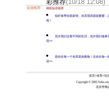
彩推荐
(10/18 12:08)
短信推荐:
精彩短语推荐
灿烂春季你我多情，你言我语甜甜蜜蜜，
程！
也许我们过着不同的生活，也许我们做着
语>>
想你在每一个有星星的夜晚！念你在每一
语>>
首页
>
体育
>
综
Copyright © 2002 Sohu.c
北京市电