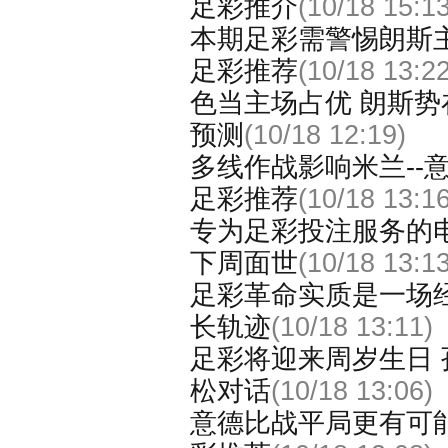
足彩推介
(10/18 15:13
本期足彩需警惕朗斯主
足彩推荐
(10/18 13:22
色当主场占优 朗斯势
预测
(10/18 12:19)
多线作战影响米兰--
足彩推荐
(10/18 13:16
专为足彩投注服务的电
下周面世
(10/18 13:13
足彩革命实质是一场经
长轨迹
(10/18 13:11)
足彩将迎来周岁生日
松对话
(10/18 13:06)
意德比战平局更有可能