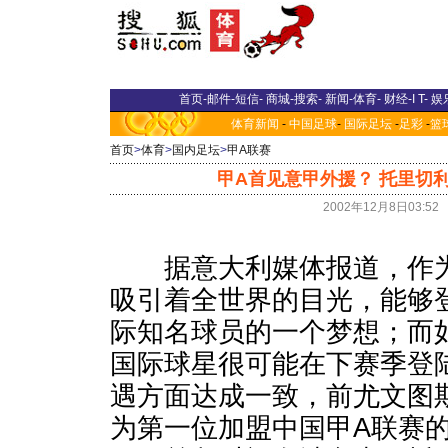
首页
-
邮件
-
短信
-
商城
-
搜索
-
新闻
-
体育
-
财经
-
I T
-
娱
体育新闻
-
中国足球
-
国际足坛
-
足彩
-
篮
首页
>
体育
>
国内足坛
>
甲A联赛
甲A首见意甲外援？ 托里切
2002年12月8日03:52
据意大利媒体报道，作为
吸引着全世界的目光，能够
际知名球员的一个梦想；而
国际球星很可能在下赛季登
遇方面达成一致，前尤文图
为第一位加盟中国甲A联赛