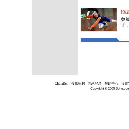
[体
参
手，
ChinaRen
-
搜狐招聘
-
网站登录
-
帮助中心
-
设置
Copyright © 2005 Sohu.com I