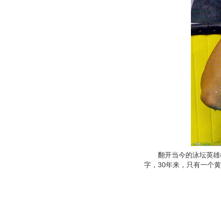
翻开当今的泳坛英雄榜
字，30年来，只有一个