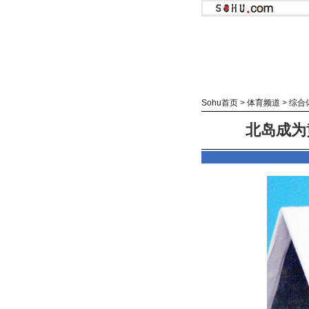
Sohu首页
>
体育频道
>
综合
北岛成为