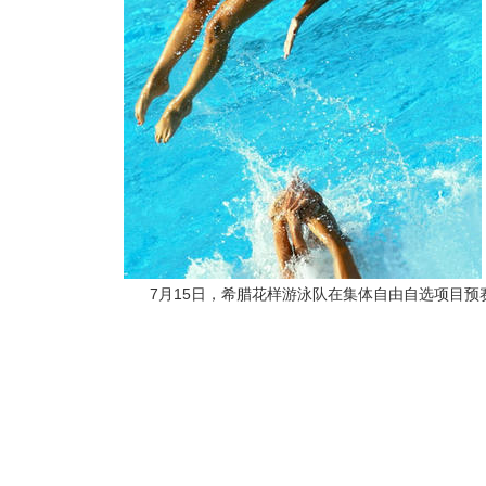
7月15日，希腊花样游泳队在集体自由自选项目预