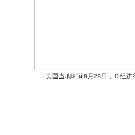
美国当地时间9月28日，Ｄ组进