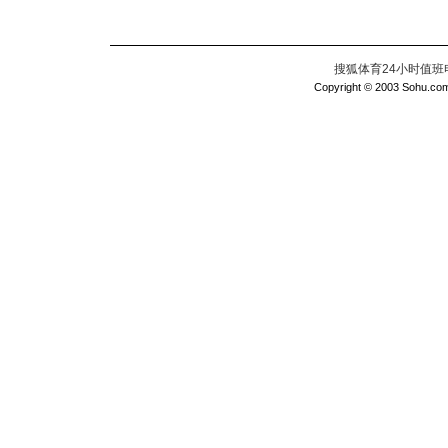
搜狐体育24小时值班电话：
Copyright © 2003 Sohu.com I