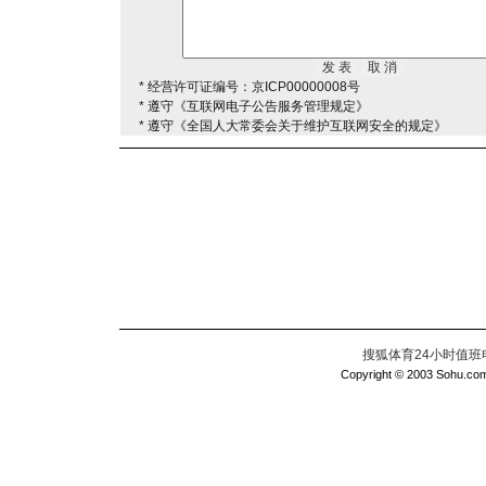
* 经营许可证编号：京ICP00000008号
* 遵守《互联网电子公告服务管理规定》
* 遵守《全国人大常委会关于维护互联网安全的规定》
搜狐体育24小时值班电话：
Copyright © 2003 Sohu.com I