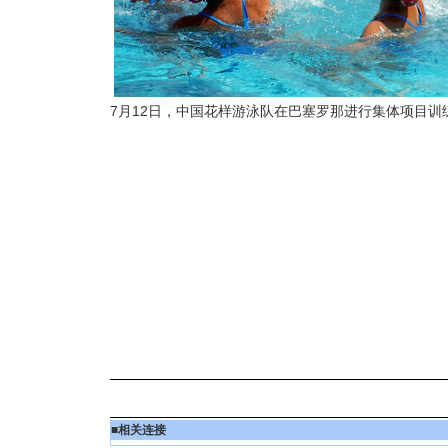
7月12日，中国花样游泳队在巴塞罗那进行集体项目训
■
相关连接