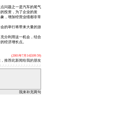
点问题之一是汽车的尾气
面的投资，为了企业的发
形象，增加经营业绩都非常
会的举行将带来大量的游
充分利用这一机会，结合
新的经济增长点。
(2001年7月14日09:59)
信，推荐此新闻给我的朋友
我来补充两句