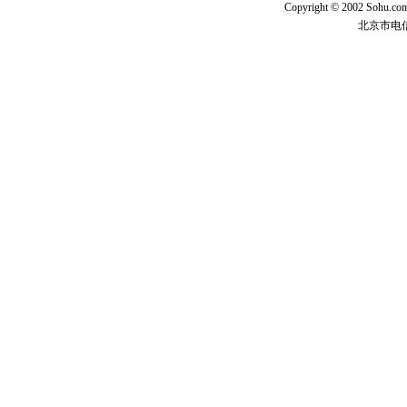
Copyright © 2002 Sohu.c
北京市电