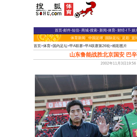
首页
-
邮件
-
短信
-
商城
-
搜索
-
新闻
-
体育
-
财经
-
I T
-
娱
体育新闻
-
中国足球
-
国际足坛
-
足彩
-
篮
首页
>
体育
>
国内足坛
>
甲A联赛
>
甲A联赛第26轮
>
精彩图片
山东鲁能战胜北京国安 巴辛
2002年11月3日19:5