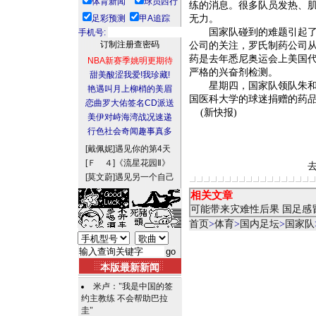
体育新闻
球员西行
练的消息。很多队员发热、
足彩预测
甲A追踪
无力。
国家队碰到的难题引起了
手机号:
公司的关注，罗氏制药公司
药是去年悉尼奥运会上美国
NBA新赛季姚明更期待
严格的兴奋剂检测。
甜美酸涩我爱!我珍藏!
星期四，国家队领队朱和元
艳遇叫月上柳梢的美眉
国医科大学的球迷捐赠的药
恋曲罗大佑签名CD派送
(新快报)
美伊对峙海湾战况速递
行色社会奇闻趣事真多
[戴佩妮]
遇见你的第4天
[Ｆ ４]
《流星花园Ⅱ》
[莫文蔚]
遇见另一个自己
相关文章
可能带来灾难性后果 国足感
首页
>
体育
>
国内足坛
>
国家队
本版最新新闻
米卢："我是中国的签
约主教练 不会帮助巴拉
圭"