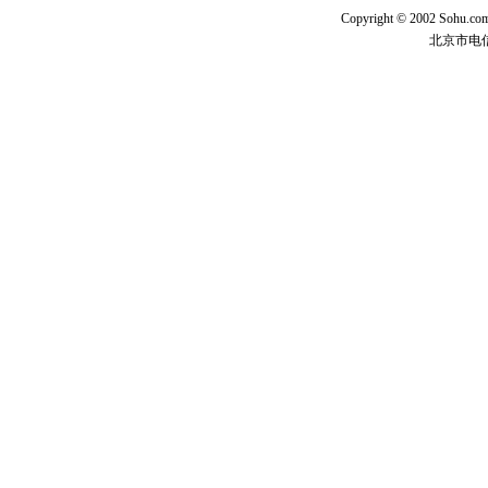
Copyright © 2002 Sohu.c
北京市电