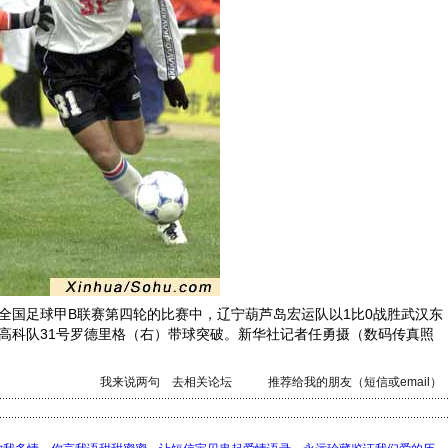
年全国足球甲B联赛第四轮的比赛中，辽宁葫芦岛宏运队以1比0战胜武汉东
高科队31号罗德里格（右）带球突破。新华社记者任勇摄（数码传真照
我来说两句
去相关论坛
推荐给我的朋友（短信或email）