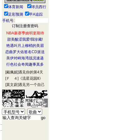
体育新闻
球员西行
足彩预测
甲A追踪
手机号:
NBA新赛季姚明更期待
甜美酸涩我爱!我珍藏!
艳遇叫月上柳梢的美眉
恋曲罗大佑签名CD派送
美伊对峙海湾战况速递
行色社会奇闻趣事真多
[戴佩妮]
遇见你的第4天
[Ｆ ４]
《流星花园Ⅱ》
[莫文蔚]
遇见另一个自己