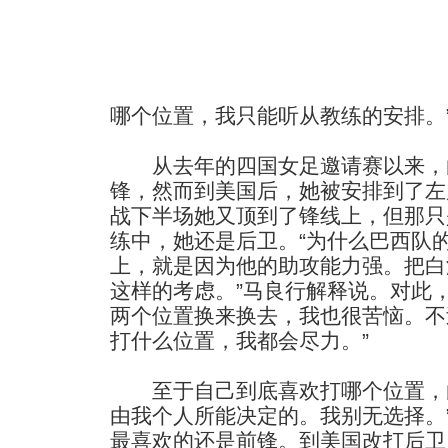
哪个位置，我只能听从教练的安排。
从去年的四国女足邀请赛以来，
锋，然而到美国后，她被安排到了左
战下半场她又顶到了锋线上，但那只
练中，她还是后卫。“为什么巴西队
上，就是因为他的助攻能力强。把白
这样的考虑。”马良行解释说。对此
两个位置换来换去，我也很苦恼。不
打什么位置，我都会尽力。”
至于自己到底喜欢打哪个位置，白
由我个人所能决定的。我别无选择。
最喜欢的还是前锋。到美国改打后卫