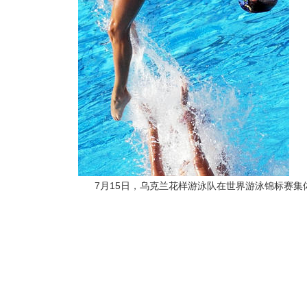
7月15日，乌克兰花样游泳队在世界游泳锦标赛集