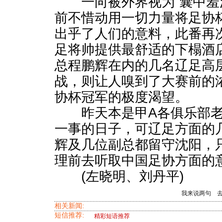
一向被外界视为“囊中羞涩
前不惜动用一切力量将足协
出乎了人们的意料，此番再
足将帅提供最舒适的下榻酒
总程鹏辉在内的几名辽足高
战，则让人嗅到了大赛前的
协杯冠军的极度渴望。
昨天本是甲A各俱乐部老
一事的日子，可辽足方面的
辉及几位副总都留守沈阳，
理前去听取中国足协方面的
(左晓明、刘丹平)
我来说两句
相关新闻:
短信推荐:
精彩短语推荐