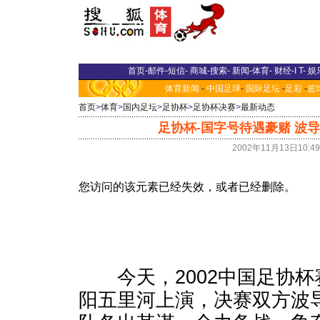
首页
-
邮件
-
短信
-
商城
-
搜索
-
新闻
-
体育
-
财经
-
I T
-
娱
体育新闻
-
中国足球
-
国际足坛
-
足彩
-
篮
首页
>
体育
>
国内足坛
>
足协杯
>
足协杯决赛
>
最新动态
足协杯-国字号待遇豪赌 波
2002年11月13日10:
今天，2002中国足协杯
阳五里河上演，决赛双方波