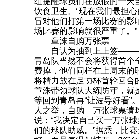
组提醒球员们在放假的一天
饮食卫生。“现在我们最担
冒对他们打第一场比赛的影
场比赛的影响就很严重了。”
章洙自购万张票
自认为抽到上上签———“
青岛队当然不会将获得首个
费掉，他们同样在上周末的
将精力放在足协杯首轮回合
章洙带领球队大练防守，就是
等回到青岛再“让波导好看”
人之举，自购一万张球票请
说：“我决定自己买一万张
们的球队助威。”据悉，比