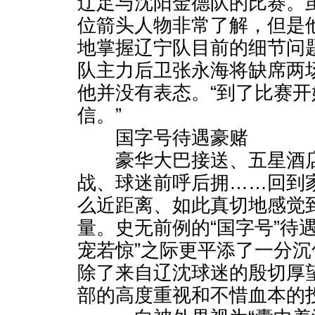
辽足与沈阳金德队的比赛。
位箭头人物非常了解，但是
地掌握辽宁队目前的细节问
队主力后卫张永海将缺席两
他并没有表态。“到了比赛
信。”
国字号待遇豪赌
豪华大巴接送、五星酒店
战、球迷前呼后拥……回到
么近距离、如此真切地感觉
量。史无前例的“国字号”待
宠若惊”之际更平添了一分
除了来自辽沈球迷的殷切厚
部的高度重视和不惜血本的