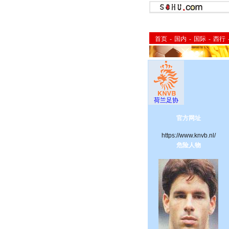
首页
-
国内
-
国际
-
西行
荷兰足协
官方网址
https://www.knvb.nl/
危险人物