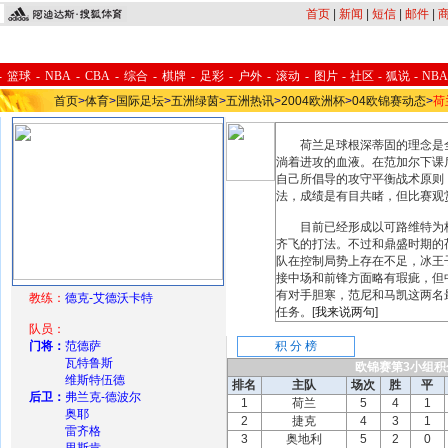
首页
|
新闻
|
短信
|
邮件
|
-
篮球
-
NBA
-
CBA
-
综合
-
棋牌
-
足彩
-
户外
-
滚动
-
图片
-
社区
-
狐说
-
NB
首页
>
体育
>
国际足坛
>
五洲绿茵
>
五洲热讯
>
2004欧洲杯
>
04欧锦赛动态
>
荷
荷兰足球根深蒂固的理念是全
淌着进攻的血液。在范加尔下课
自己所倡导的攻守平衡战术原则
法，成绩是有目共睹，但比赛观
目前已经形成以可路维特为核
齐飞的打法。不过和鼎盛时期的
队在控制局势上存在不足，冰王
接中场和前锋方面略有瑕疵，但
有对手胆寒，范尼和马凯这两名
教练：
德克-艾德沃卡特
任务。[
我来说两句
]
队员：
门将：
范德萨
积 分 榜
瓦特鲁斯
欧锦赛第3小组积
维斯特伍德
排名
主队
场次
胜
平
后卫：
弗兰克-德波尔
1
荷兰
5
4
1
奥耶
2
捷克
4
3
1
雷齐格
3
奥地利
5
2
0