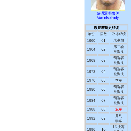
范-尼斯特鲁伊
Van niselrody
欧锦赛历史战绩
年份
届数
取得成绩
未参加
1960
01
第二轮
1964
02
被淘汰
预选赛
1968
03
被淘汰
预选赛
1972
04
被淘汰
1976
05
季军
预选赛
1980
06
被淘汰
预选赛
1984
07
被淘汰
1988
08
冠军
并列
1992
09
季军
1/4决赛
1996
10