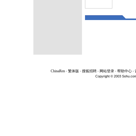
ChinaRen
-
繁体版
-
搜狐招聘
-
网站登录
-
帮助中心
-
Copyright © 2003 Sohu.com I