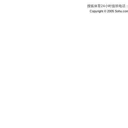
搜狐体育24小时值班电话：010
Copyright © 2005 Sohu.com I