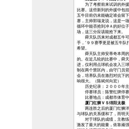
为了考察前来试训的外援，
比赛。这些新到的外援中包
五牛目前仍未能确定谁会留
赛，主帅郭瑞龙说，这是一
循环中能否抢到冲Ａ的好位
场，这三分应该能抢下来。
舜天队历来对成都五牛可谓
手，’９９赛季更是被五牛队
希望。
舜天队主帅安蒂奇本周的训
的。在近几轮的比赛中，舜
进，仅利用点球机会攻入三
制在两个禁区内，由守门员
会，培养队员在激烈对抗下
响很大。（陈斌何向宏）
历史纪录：２０００年主
停赛球员：陈警红牌停
比赛地点：成都市体育中心
厦门
红狮
ＶＳ
绵阳
太极
两连胜之后的厦门红狮洋溢
与球队的关系缓和了，而明
对于球队的成绩，主教练廉
激发了最大的能量，依靠顽