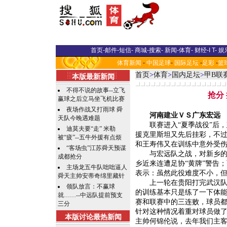
首页
-
邮件
-
短信
-
商城
-
搜索
-
新闻
-
体育
-
财经
-
I T
-
娱
体育新闻
-
中国足球
-
国际足坛
-
足彩
-
篮
首页
>
体育
>
国内足坛
>
甲B联
本版最新新闻
不得不说的故事--立飞
抢分
赢球之后立马坐飞机比赛
夜场作战又打雨球 舜
河南
建业
ＶＳ广东宏远
天队今晚遇难题
联赛进入“夏季战役”后，
迪莫夫要“走” 米勒
援克里斯坦又先后挂彩，不
被“疲”--五牛外援有点烦
和王寿伟又在训练中意外受
“客场虫”江苏舜天预谋
与宏远队之战，对新乡的球
成都抢分
乡近来连遭足协“黄牌”警告
主场龙五牛队咄咄逼人
表示：虽然此役难度不小，
舜天主帅安蒂奇绵里藏针
上一轮在贵阳打完武汉队后
领队放言：不赢球
的训练基本只是练了一下体
就……--中远队提前预支
赛和联赛中的三连败，球员
三分
针对这种情况着重对球员做
本版讨论最热新闻
主帅何锦伦说，去年我们主