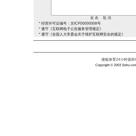
* 经营许可证编号：京ICP00000008号
* 遵守《互联网电子公告服务管理规定》
* 遵守《全国人大常委会关于维护互联网安全的规定》
搜狐体育24小时值班电话：
Copyright © 2003 Sohu.com I