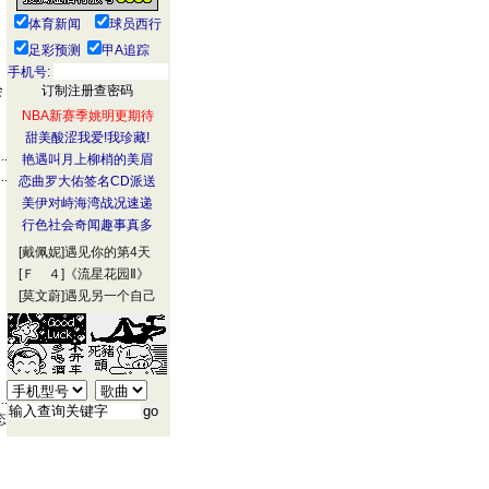
体育新闻
球员西行
足彩预测
甲A追踪
手机号:
会
NBA新赛季姚明更期待
甜美酸涩我爱!我珍藏!
艳遇叫月上柳梢的美眉
恋曲罗大佑签名CD派送
美伊对峙海湾战况速递
行色社会奇闻趣事真多
[戴佩妮]
遇见你的第4天
[Ｆ ４]
《流星花园Ⅱ》
[莫文蔚]
遇见另一个自己
态