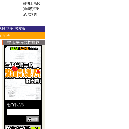
姚明
王治郅
孙继海
李铁
足球彩票
求职
-
动漫
-
校友录
道
-
约会
搜狐短信强档推荐