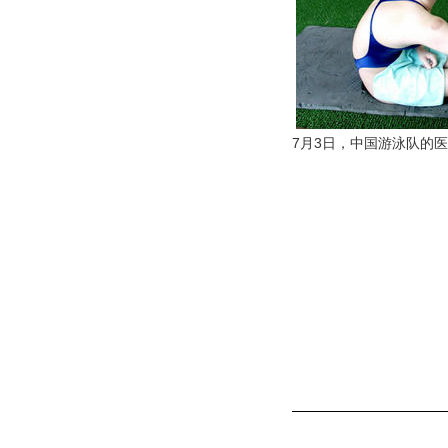
7月3日，中国游泳队的