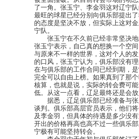
了一角。张玉宁、李金羽这对辽宁队
最旺的球星已经分别向俱乐部提出了
的态度是坚决不放，但实际上这对金
宁队。
张玉宁在不久前已经非常坚决地
张玉宁表示，自己真的想换一个空间
与原来不一样的世界，这对个人的发
的口风，张玉宁认为，俱乐部没有理
在与俱乐部的工作合同已经到期，是
完全可以自由上榜。如果真到了那个
核算，也就是说，实际的转会费可能
低。从这一点看，辽足最终还是会放
据悉，辽足俱乐部已经准备与张
谈判。俱乐部高层官员表示，他们将
及李金羽，但具体的待遇是多少没有
开出的价格再高也高不过一些俱乐部
宁极有可能坚持转会。