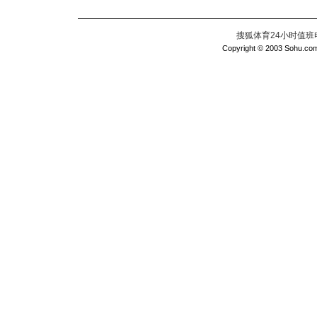
搜狐体育24小时值班电话：
Copyright © 2003 Sohu.com I