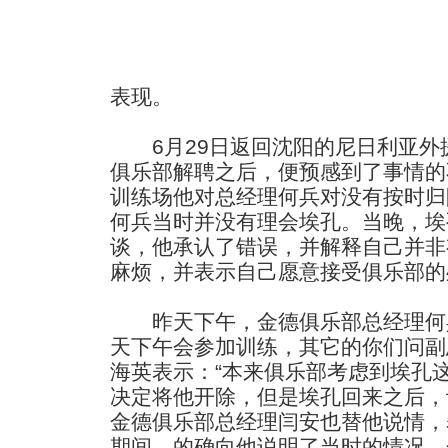
表现。
6月29日返回沈阳的尼日利亚外
俱乐部解聘之后，便预感到了事情的
训练场他对总经理何兵对没有按时归
何兵当时并没有理会埃孔。当晚，埃
谈，他承认了错误，并解释自己并非
麻烦，并表示自己愿意接受俱乐部的
昨天下午，金德俱乐部总经理何兵
天下午会参加训练，其它的你们问副
海英表示：“本来俱乐部考虑到埃孔
决定将他开除，但是埃孔回来之后，
金德俱乐部总经理闫安也替他说情，
期间，的确向他说明了当时的情况。