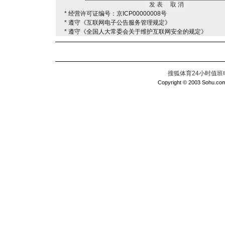
* 经营许可证编号：京ICP00000008号
* 遵守《互联网电子公告服务管理规定》
* 遵守《全国人大常委会关于维护互联网安全的规定》
搜狐体育24小时值班电话：
Copyright © 2003 Sohu.com I