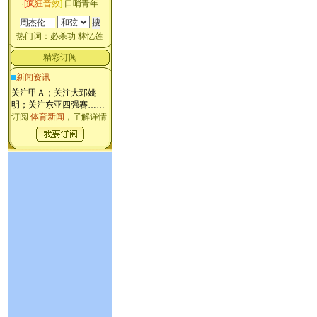
·
[
疯
狂
音
效
]
口哨青年
热门词：
必杀功
林忆莲
精彩订阅
新闻资讯
关注甲Ａ；关注大郅姚
明；关注东亚四强赛
……
订阅
体育新闻
，了解详情