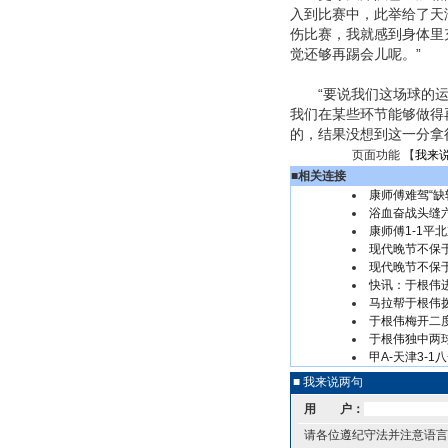
入到比赛中，此举给了天
伤比赛，我就感到身体里
觉还够再踢会儿呢。”
“要说我们这场球的运气
我们在某些环节能够做得
的，结果没想到这一分拿
页面功能 【
我来
■
相关连接
康师傅难驾“缺
浴血奋战头缝六
康师傅1-1平
现代晚节不保于
现代晚节不保于
快讯：于根伟进
马拉帮于根伟
于根伟梅开二
于根伟独中两球
甲A-天津3-1
■ 我来说两句
用 户：
请各位遵纪守法并注意语言