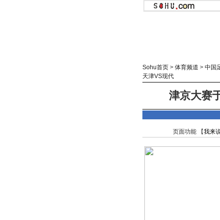
Sohu首页
>
体育频道
>
中国
天津VS现代
津京大赛于
页面功能 【
我来