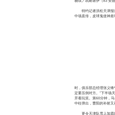
杨璞／凯耐谢伊（83’安
特约记者洪松天津报道 
中场直传，皮球鬼使神差
时，俱乐部总经理张义锋
定要压倒对方。”下半场
开着玩笑。第60分钟，
中柱弹出，曹阳的补射又
更令天津队雪上加霜的