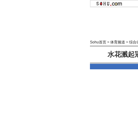
Sohu首页
>
体育频道
>
综合
水花溅起