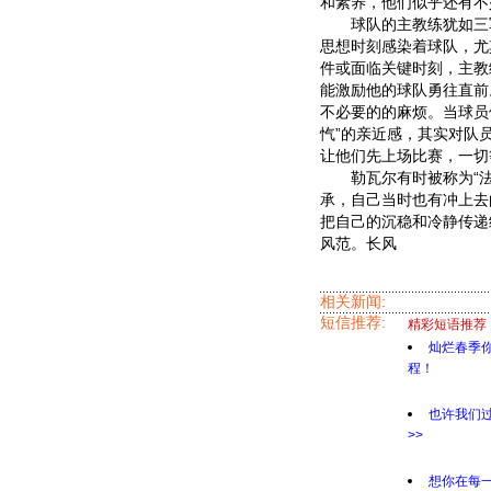
和素养，他们似乎还有不
球队的主教练犹如三
思想时刻感染着球队，尤
件或面临关键时刻，主教
能激励他的球队勇往直前
不必要的的麻烦。当球员
忾”的亲近感，其实对队
让他们先上场比赛，一切
勒瓦尔有时被称为“法
承，自己当时也有冲上去
把自己的沉稳和冷静传递
风范。长风
相关新闻:
短信推荐:
精彩短语推荐
灿烂春季
程！
也许我们
>>
想你在每