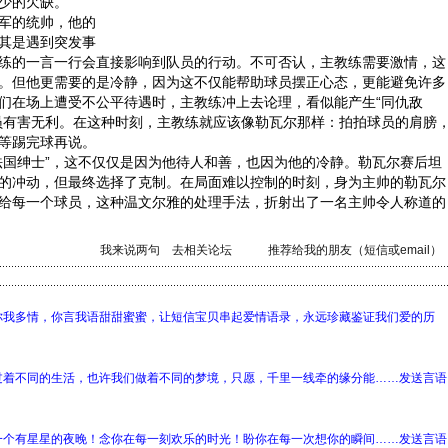
少的欠缺。
军的统帅，他的
其是遇到突发事
练的一言一行会直接影响到队员的行动。不可否认，主教练需要激情，这
。但他更需要的是冷静，因为这不仅能帮助球员摆正心态，更能避免许多
们在场上遭受不公平待遇时，主教练冲上去论理，看似能产生“同仇敌
员有害无利。在这种时刻，主教练就应该像勒瓦尔那样：拍拍球员的肩膀
等踢完球再说。
国绅士”，这不仅仅是因为他待人和善，也因为他的冷静。勒瓦尔赛后坦
的冲动，但最终选择了克制。在局面难以控制的时刻，身为主帅的勒瓦尔
给每一个球员，这种温文尔雅的处理手法，折射出了一名主帅令人称道的
我来说两句
去相关论坛
推荐给我的朋友（短信或email）
你我多情，你言我语甜甜蜜蜜，让短信宝贝串起爱情语录，永远珍藏鉴证我们爱的历
过着不同的生活，也许我们做着不同的梦境，只愿，千里一线牵的缘分能……发送言语
一个有星星的夜晚！念你在每一刻欢乐的时光！盼你在每一次想你的瞬间……发送言语