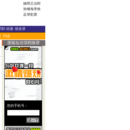
姚明
王治郅
孙继海
李铁
足球彩票
求职
-
动漫
-
校友录
道
-
约会
搜狐短信强档推荐