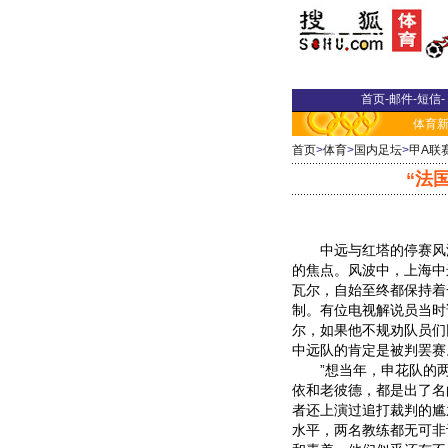
首页
-
邮件
-
短信
-
体育
首页
>
体育
>
国内足坛
>
甲A联
“法
中远与红塔的停赛风
的焦点。风波中，上海中
瓦尔，自始至终都保持着
制。有位电视解说员当时
尔，如果他不规劝队员们
中远队的肯定是被判罢赛
”想当年，申花队的两
依和老彼德，都是出了名
者还上演过追打裁判的尴
水平，两名教练都无可非