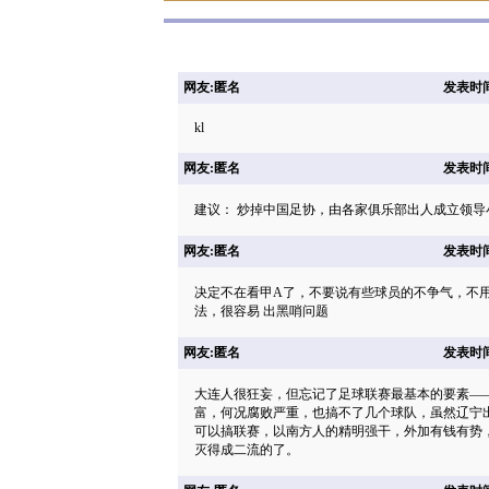
网友:匿名
发表时间: 
kl
网友:匿名
发表时间: 
建议： 炒掉中国足协，由各家俱乐部出人成立领导小组
网友:匿名
发表时间: 
决定不在看甲A了，不要说有些球员的不争气，不
法，很容易 出黑哨问题
网友:匿名
发表时间: 
大连人很狂妄，但忘记了足球联赛最基本的要素—
富，何况腐败严重，也搞不了几个球队，虽然辽宁
可以搞联赛，以南方人的精明强干，外加有钱有势
灭得成二流的了。