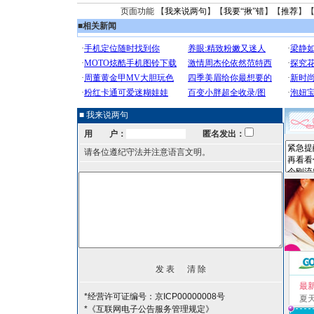
页面功能 【
我来说两句
】【
我要“揪”错
】【
推荐
】
■
相关新闻
■ 我来说两句
用 户：
匿名发出：
请各位遵纪守法并注意语言文明。
最
*经营许可证编号：京ICP00000008号
夏
*《互联网电子公告服务管理规定》