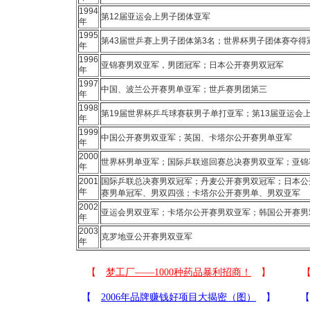
1994
第12届亚运会上男子团体亚军
年
1995
第43届世乒赛上男子团体第3名；世界杯男子团体赛夺得
年
1996
亚锦赛男双亚军，男团冠军；日本公开赛男双冠军
年
1997
中国、波兰公开赛男单亚军；世乒赛男团第三
年
1998
第19届世界杯乒乓球赛获男子单打亚军；第13届亚运会
年
1999
中国公开赛男双亚军；英国、卡塔尔公开赛男单亚军
年
2000
世界杯男单亚军；国际乒联巡回赛总决赛男双亚军；亚锦
年
2001
国际乒联总决赛男双冠军；丹麦公开赛男双冠军；日本公
年
赛男单冠军、男双四强；卡塔尔公开赛男单、男双亚军
2002
亚运会男双亚军；卡塔尔公开赛男双亚军；韩国公开赛男
年
2003
克罗地亚公开赛男双亚军
年