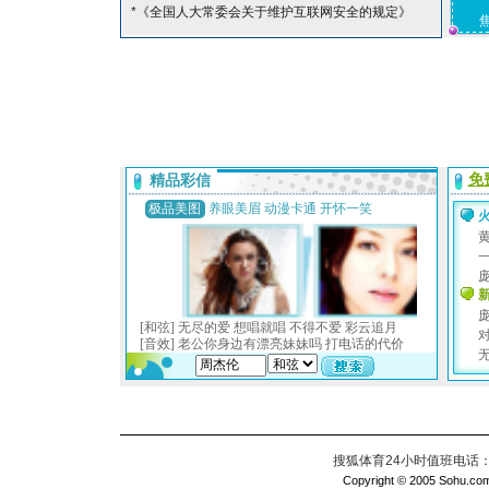
*《全国人大常委会关于维护互联网安全的规定》
搜狐体育24小时值班电话：010
Copyright © 2005 Sohu.com I